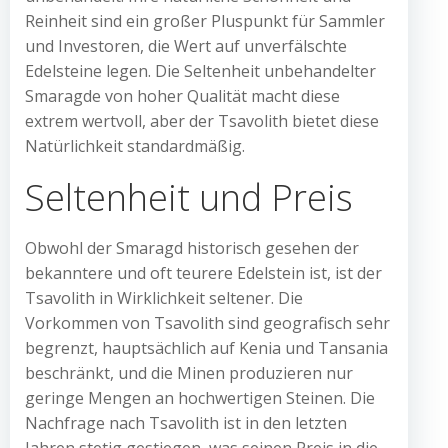
Reinheit sind ein großer Pluspunkt für Sammler
und Investoren, die Wert auf unverfälschte
Edelsteine legen. Die Seltenheit unbehandelter
Smaragde von hoher Qualität macht diese
extrem wertvoll, aber der Tsavolith bietet diese
Natürlichkeit standardmäßig.
Seltenheit und Preis
Obwohl der Smaragd historisch gesehen der
bekanntere und oft teurere Edelstein ist, ist der
Tsavolith in Wirklichkeit seltener. Die
Vorkommen von Tsavolith sind geografisch sehr
begrenzt, hauptsächlich auf Kenia und Tansania
beschränkt, und die Minen produzieren nur
geringe Mengen an hochwertigen Steinen. Die
Nachfrage nach Tsavolith ist in den letzten