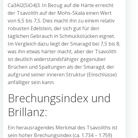
Ca3Al2(SiO4)3. In Bezug auf die Härte erreicht
der Tsavolith auf der Mohs-Skala einen Wert
von 6,5 bis 7,5. Dies macht ihn zu einem relativ
robusten Edelstein, der sich gut für den
täglichen Gebrauch in Schmuckstücken eignet.
Im Vergleich dazu liegt der Smaragd bei 7,5 bis 8,
was ihn etwas härter macht, aber der Tsavolith
ist deutlich widerstandsfähiger gegenüber
Brüchen und Spaltungen als der Smaragd, der
aufgrund seiner inneren Struktur (Einschlüsse)
anfälliger sein kann.
Brechungsindex und
Brillanz:
Ein herausragendes Merkmal des Tsavoliths ist
sein hoher Brechungsindex (ca. 1.734 – 1.759)