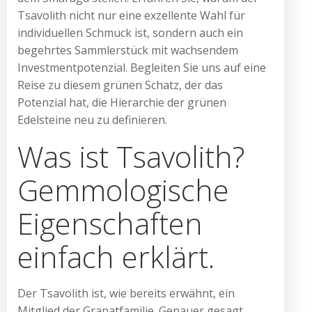
Tsavolith nicht nur eine exzellente Wahl für
individuellen Schmuck ist, sondern auch ein
begehrtes Sammlerstück mit wachsendem
Investmentpotenzial. Begleiten Sie uns auf eine
Reise zu diesem grünen Schatz, der das
Potenzial hat, die Hierarchie der grünen
Edelsteine neu zu definieren.
Was ist Tsavolith?
Gemmologische
Eigenschaften
einfach erklärt.
Der Tsavolith ist, wie bereits erwähnt, ein
Mitglied der Granatfamilie. Genauer gesagt,