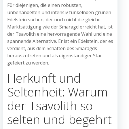
Für diejenigen, die einen robusten,
unbehandelten und intensiv funkelnden grünen
Edelstein suchen, der noch nicht die gleiche
Marktsättigung wie der Smaragd erreicht hat, ist
der Tsavolith eine hervorragende Wahl und eine
spannende Alternative. Er ist ein Edelstein, der es
verdient, aus dem Schatten des Smaragds
herauszutreten und als eigenständiger Star
gefeiert zu werden.
Herkunft und
Seltenheit: Warum
der Tsavolith so
selten und begehrt