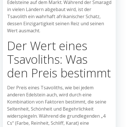
Edelsteine auf dem Markt. Während der Smaragd
in vielen Ländern abgebaut wird, ist der
Tsavolith ein wahrhaft afrikanischer Schatz,
dessen Einzigartigkeit seinen Reiz und seinen
Wert ausmacht.
Der Wert eines
Tsavoliths: Was
den Preis bestimmt
Der Preis eines Tsavoliths, wie bei jedem
anderen Edelstein auch, wird durch eine
Kombination von Faktoren bestimmt, die seine
Seltenheit, Schönheit und Begehrlichkeit
widerspiegeln. Während die grundlegenden „4
Cs“ (Farbe, Reinheit, Schliff, Karat) eine