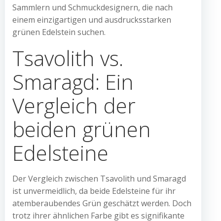
Sammlern und Schmuckdesignern, die nach
einem einzigartigen und ausdrucksstarken
grünen Edelstein suchen.
Tsavolith vs.
Smaragd: Ein
Vergleich der
beiden grünen
Edelsteine
Der Vergleich zwischen Tsavolith und Smaragd
ist unvermeidlich, da beide Edelsteine für ihr
atemberaubendes Grün geschätzt werden. Doch
trotz ihrer ähnlichen Farbe gibt es signifikante