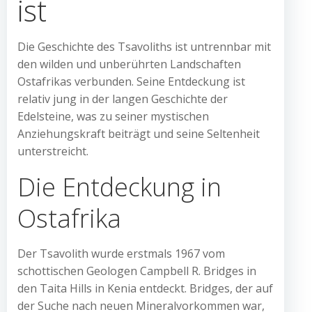
ist
Die Geschichte des Tsavoliths ist untrennbar mit
den wilden und unberührten Landschaften
Ostafrikas verbunden. Seine Entdeckung ist
relativ jung in der langen Geschichte der
Edelsteine, was zu seiner mystischen
Anziehungskraft beiträgt und seine Seltenheit
unterstreicht.
Die Entdeckung in
Ostafrika
Der Tsavolith wurde erstmals 1967 vom
schottischen Geologen Campbell R. Bridges in
den Taita Hills in Kenia entdeckt. Bridges, der auf
der Suche nach neuen Mineralvorkommen war,