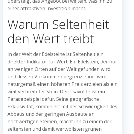
übersteigt das Angebot bei weitem, was ihn zu
einer attraktiven Investition macht.
Warum Seltenheit
den Wert treibt
In der Welt der Edelsteine ist Seltenheit ein
direkter Indikator für Wert. Ein Edelstein, der nur
an wenigen Orten auf der Welt gefunden wird
und dessen Vorkommen begrenzt sind, wird
naturgemäß einen höheren Preis erzielen als ein
weit verbreiteter Stein. Der Tsavolith ist ein
Paradebeispiel dafür. Seine geografische
Exklusivität, kombiniert mit der Schwierigkeit des
Abbaus und der geringen Ausbeute an
hochwertigen Steinen, macht ihn zu einem der
seltensten und damit wertvollsten grünen