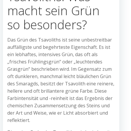
macht sein Grün
so besonders?
Das Grün des Tsavoliths ist seine unbestreitbar
auffälligste und begehrteste Eigenschaft. Es ist
ein lebhaftes, intensives Grün, das oft als
„frisches Frühlingsgrün“ oder „leuchtendes
Grasgrün“ beschrieben wird. Im Gegensatz zum
oft dunkleren, manchmal leicht bläulichen Grün
des Smaragds, besitzt der Tsavolith eine reinere,
hellere und oft brillantere grüne Farbe. Diese
Farbintensität und -reinheit ist das Ergebnis der
chemischen Zusammensetzung des Steins und
der Art und Weise, wie er Licht absorbiert und
reflektiert.