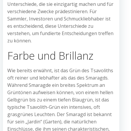
Unterschiede, die sie einzigartig machen und für
verschiedene Zwecke prädestinieren. Für
Sammler, Investoren und Schmuckliebhaber ist
es entscheidend, diese Unterschiede zu
verstehen, um fundierte Entscheidungen treffen
zu können.
Farbe und Brillanz
Wie bereits erwähnt, ist das Grün des Tsavoliths
oft reiner und lebhafter als das des Smaragds.
Während Smaragde ein breites Spektrum an
Grüntönen aufweisen können, von einem hellen
Gelbgrün bis zu einem tiefen Blaugrün, ist das
typische Tsavolith-Grün ein intensives, oft
grasgrünes Leuchten. Der Smaragd ist bekannt
für sein „Jardin“ (Garten), die natürlichen
Einschlüsse, die ihm seinen charakteristischen,