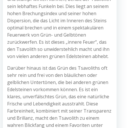
sein lebhaftes Funkeln bei. Dies liegt an seinem
hohen Brechungsindex und seiner hohen
Dispersion, die das Licht im Inneren des Steins
optimal brechen und in einem spektakulären
Feuerwerk von Grün- und Gelbtönen
zurückwerfen. Es ist dieses „innere Feuer“, das
den Tsavolith so unwiderstehlich macht und ihn
von vielen anderen grünen Edelsteinen abhebt.
Darüber hinaus ist das Grün des Tsavoliths oft
sehr rein und frei von den bläulichen oder
gelblichen Untertönen, die bei anderen grünen
Edelsteinen vorkommen können. Es ist ein
klares, unverfälschtes Grün, das eine natürliche
Frische und Lebendigkeit ausstrahlt. Diese
Farbreinheit, kombiniert mit seiner Transparenz
und Brillanz, macht den Tsavolith zu einem
wahren Blickfang und einem Favoriten unter