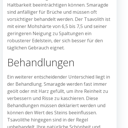
Haltbarkeit beeinträchtigen können. Smaragde
sind anfälliger für Brüche und müssen oft
vorsichtiger behandelt werden. Der Tsavolith ist
mit einer Mohshärte von 6,5 bis 7,5 und seiner
geringeren Neigung zu Spaltungen ein
robusterer Edelstein, der sich besser für den
täglichen Gebrauch eignet.
Behandlungen
Ein weiterer entscheidender Unterschied liegt in
der Behandlung. Smaragde werden fast immer
geölt oder mit Harz gefüllt, um ihre Reinheit zu
verbessern und Risse zu kaschieren. Diese
Behandlungen müssen deklariert werden und
können den Wert des Steins beeinflussen.
Tsavolithe hingegen sind in der Regel
unbehandelt. Ihre natürliche Schönheit und