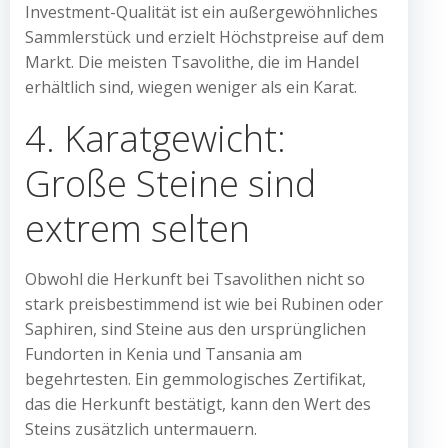
Investment-Qualität ist ein außergewöhnliches
Sammlerstück und erzielt Höchstpreise auf dem
Markt. Die meisten Tsavolithe, die im Handel
erhältlich sind, wiegen weniger als ein Karat.
4. Karatgewicht:
Große Steine sind
extrem selten
Obwohl die Herkunft bei Tsavolithen nicht so
stark preisbestimmend ist wie bei Rubinen oder
Saphiren, sind Steine aus den ursprünglichen
Fundorten in Kenia und Tansania am
begehrtesten. Ein gemmologisches Zertifikat,
das die Herkunft bestätigt, kann den Wert des
Steins zusätzlich untermauern.