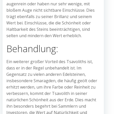
augenrein oder haben nur sehr wenige, mit
bloßem Auge nicht sichtbare Einschlüsse. Dies
trägt ebenfalls zu seiner Brillanz und seinem
Wert bei. Einschlüsse, die die Schönheit oder
Haltbarkeit des Steins beeinträchtigen, sind
selten und mindern den Wert erheblich.
Behandlung:
Ein weiterer großer Vorteil des Tsavoliths ist,
dass er in der Regel unbehandelt ist. Im
Gegensatz zu vielen anderen Edelsteinen,
insbesondere Smaragden, die häufig geölt oder
erhitzt werden, um ihre Farbe oder Reinheit zu
verbessern, kommt der Tsavolith in seiner
natürlichen Schönheit aus der Erde. Dies macht
ihn besonders begehrt bei Sammlern und
Investoren, die Wert auf Natürlichkeit und