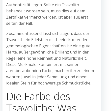
Authentizität legen. Sollte ein Tsavolith
behandelt worden sein, muss dies auf dem
Zertifikat vermerkt werden, ist aber äußerst
selten der Fall.
Zusammenfassend lässt sich sagen, dass der
Tsavolith ein Edelstein mit beeindruckenden
gemmologischen Eigenschaften ist: eine gute
Härte, außergewöhnliche Brillanz und in der
Regel eine hohe Reinheit und Natürlichkeit.
Diese Merkmale, kombiniert mit seiner
atemberaubenden Farbe, machen ihn zu einem
wahren Juwel in jeder Sammlung und einem
idealen Stein für hochwertige Schmuckstücke.
Die Farbe des
Tsavoliths: Was