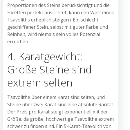
Proportionen des Steins berücksichtigt und die
Facetten perfekt ausrichtet, kann den Wert eines
Tsavoliths erheblich steigern. Ein schlecht
geschliffener Stein, selbst mit guter Farbe und
Reinheit, wird niemals sein volles Potenzial
erreichen.
4. Karatgewicht:
Große Steine sind
extrem selten
Tsavolithe über einem Karat sind selten, und
Steine über zwei Karat sind eine absolute Rarität.
Der Preis pro Karat steigt exponentiell mit der
Größe, da große, hochwertige Tsavolithe extrem
schwer zu finden sind. Ein 5-Karat-Tsavolith von