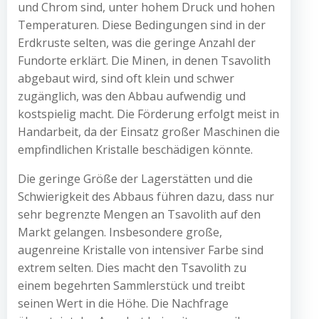
und Chrom sind, unter hohem Druck und hohen
Temperaturen. Diese Bedingungen sind in der
Erdkruste selten, was die geringe Anzahl der
Fundorte erklärt. Die Minen, in denen Tsavolith
abgebaut wird, sind oft klein und schwer
zugänglich, was den Abbau aufwendig und
kostspielig macht. Die Förderung erfolgt meist in
Handarbeit, da der Einsatz großer Maschinen die
empfindlichen Kristalle beschädigen könnte.
Die geringe Größe der Lagerstätten und die
Schwierigkeit des Abbaus führen dazu, dass nur
sehr begrenzte Mengen an Tsavolith auf den
Markt gelangen. Insbesondere große,
augenreine Kristalle von intensiver Farbe sind
extrem selten. Dies macht den Tsavolith zu
einem begehrten Sammlerstück und treibt
seinen Wert in die Höhe. Die Nachfrage