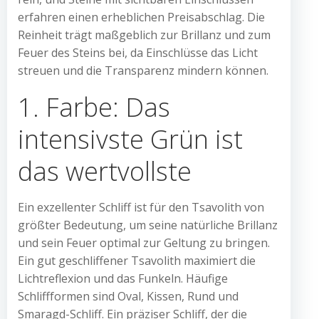
erfahren einen erheblichen Preisabschlag. Die
Reinheit trägt maßgeblich zur Brillanz und zum
Feuer des Steins bei, da Einschlüsse das Licht
streuen und die Transparenz mindern können.
1. Farbe: Das
intensivste Grün ist
das wertvollste
Ein exzellenter Schliff ist für den Tsavolith von
größter Bedeutung, um seine natürliche Brillanz
und sein Feuer optimal zur Geltung zu bringen.
Ein gut geschliffener Tsavolith maximiert die
Lichtreflexion und das Funkeln. Häufige
Schliffformen sind Oval, Kissen, Rund und
Smaragd-Schliff. Ein präziser Schliff, der die