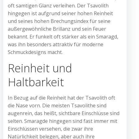
oft samtigen Glanz verleihen. Der Tsavolith
hingegen ist aufgrund seiner hohen Reinheit
und seines hohen Brechungsindex für seine
außergewöhnliche Brillanz und sein Feuer
bekannt. Er funkelt oft stärker als ein Smaragd,
was ihn besonders attraktiv für moderne
Schmuckdesigns macht.
Reinheit und
Haltbarkeit
In Bezug auf die Reinheit hat der Tsavolith oft
die Nase vorn. Die meisten Tsavolithe sind
augenrein, das heißt, sichtbare Einschlüsse sind
selten. Smaragde hingegen sind fast immer mit
Einschlüssen versehen, die zwar ihre
Natürlichkeit belegen, aber auch ihre