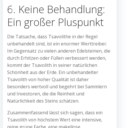
6. Keine Behandlung:
Ein großer Pluspunkt
Die Tatsache, dass Tsavolithe in der Regel
unbehandelt sind, ist ein enormer Werttreiber.
Im Gegensatz zu vielen anderen Edelsteinen, die
durch Erhitzen oder Füllen verbessert werden,
kommt der Tsavolith in seiner natürlichen
Schönheit aus der Erde. Ein unbehandelter
Tsavolith von hoher Qualität ist daher
besonders wertvoll und begehrt bei Sammlern
und Investoren, die die Reinheit und
Natürlichkeit des Steins schätzen.
Zusammenfassend lässt sich sagen, dass ein
Tsavolith von höchstem Wert eine intensive,
reine grüne Farbe, eine makellose