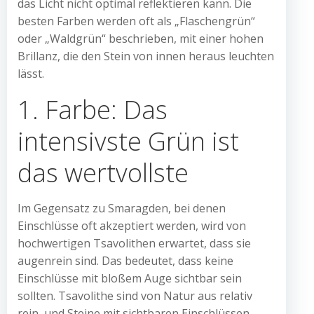
das Licht nicht optimal reflektieren kann. Die
besten Farben werden oft als „Flaschengrün“
oder „Waldgrün“ beschrieben, mit einer hohen
Brillanz, die den Stein von innen heraus leuchten
lässt.
1. Farbe: Das
intensivste Grün ist
das wertvollste
Im Gegensatz zu Smaragden, bei denen
Einschlüsse oft akzeptiert werden, wird von
hochwertigen Tsavolithen erwartet, dass sie
augenrein sind. Das bedeutet, dass keine
Einschlüsse mit bloßem Auge sichtbar sein
sollten. Tsavolithe sind von Natur aus relativ
rein, und Steine mit sichtbaren Einschlüssen