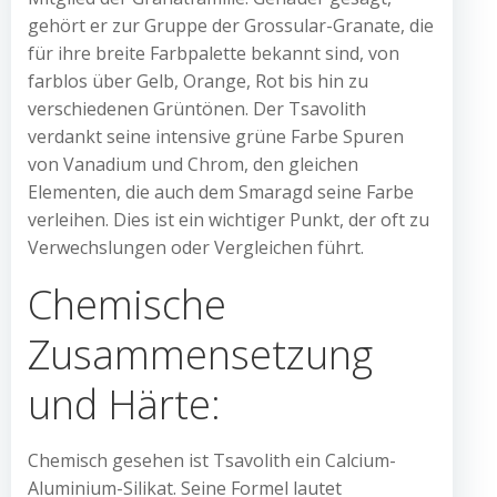
gehört er zur Gruppe der Grossular-Granate, die
für ihre breite Farbpalette bekannt sind, von
farblos über Gelb, Orange, Rot bis hin zu
verschiedenen Grüntönen. Der Tsavolith
verdankt seine intensive grüne Farbe Spuren
von Vanadium und Chrom, den gleichen
Elementen, die auch dem Smaragd seine Farbe
verleihen. Dies ist ein wichtiger Punkt, der oft zu
Verwechslungen oder Vergleichen führt.
Chemische
Zusammensetzung
und Härte:
Chemisch gesehen ist Tsavolith ein Calcium-
Aluminium-Silikat. Seine Formel lautet