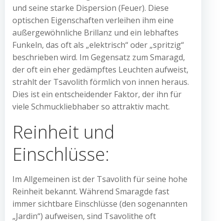
und seine starke Dispersion (Feuer). Diese
optischen Eigenschaften verleihen ihm eine
außergewöhnliche Brillanz und ein lebhaftes
Funkeln, das oft als „elektrisch“ oder „spritzig“
beschrieben wird. Im Gegensatz zum Smaragd,
der oft ein eher gedämpftes Leuchten aufweist,
strahlt der Tsavolith förmlich von innen heraus.
Dies ist ein entscheidender Faktor, der ihn für
viele Schmuckliebhaber so attraktiv macht.
Reinheit und
Einschlüsse:
Im Allgemeinen ist der Tsavolith für seine hohe
Reinheit bekannt. Während Smaragde fast
immer sichtbare Einschlüsse (den sogenannten
„Jardin“) aufweisen, sind Tsavolithe oft