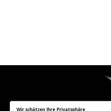
Wir schätzen Ihre Privatsphäre